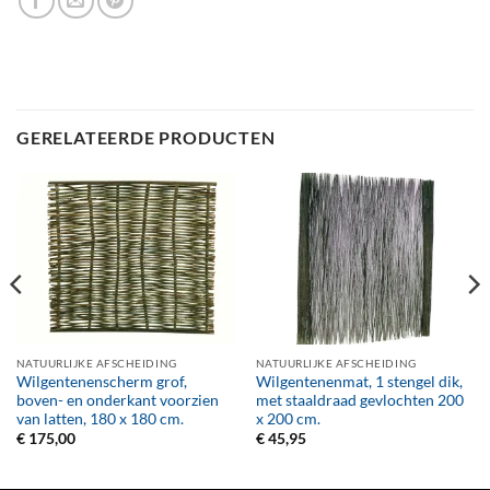
GERELATEERDE PRODUCTEN
NATUURLIJKE AFSCHEIDING
NATUURLIJKE AFSCHEIDING
Wilgentenenscherm grof,
Wilgentenenmat, 1 stengel dik,
boven- en onderkant voorzien
met staaldraad gevlochten 200
van latten, 180 x 180 cm.
x 200 cm.
€
175,00
€
45,95