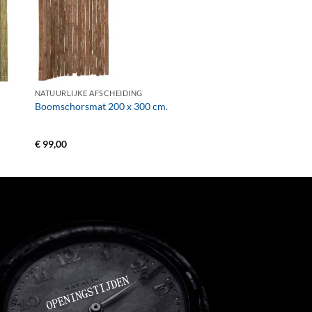
+
NATUURLIJKE AFSCHEIDING
Boomschorsmat 200 x 300 cm.
€
99,00