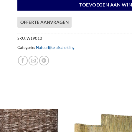
TOEVOEGEN AAN WI
OFFERTE AANVRAGEN
SKU:
W19010
Categorie:
Natuurlijke afscheiding