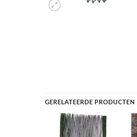
GERELATEERDE PRODUCTEN