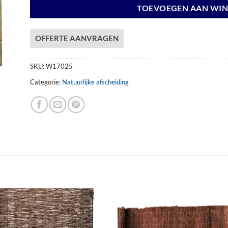
TOEVOEGEN AAN WI
OFFERTE AANVRAGEN
SKU:
W17025
Categorie:
Natuurlijke afscheiding