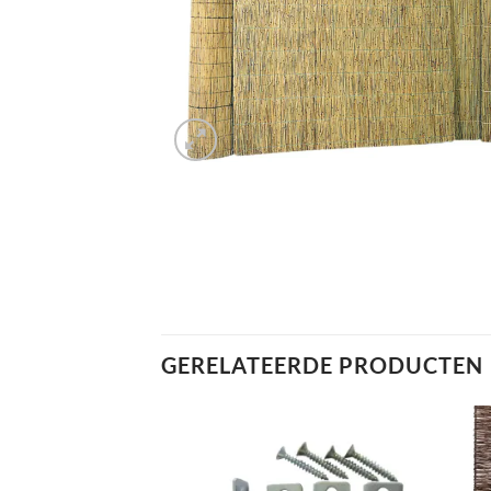
GERELATEERDE PRODUCTEN