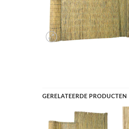
GERELATEERDE PRODUCTEN