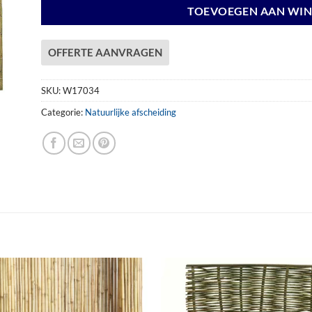
TOEVOEGEN AAN WI
OFFERTE AANVRAGEN
SKU:
W17034
Categorie:
Natuurlijke afscheiding