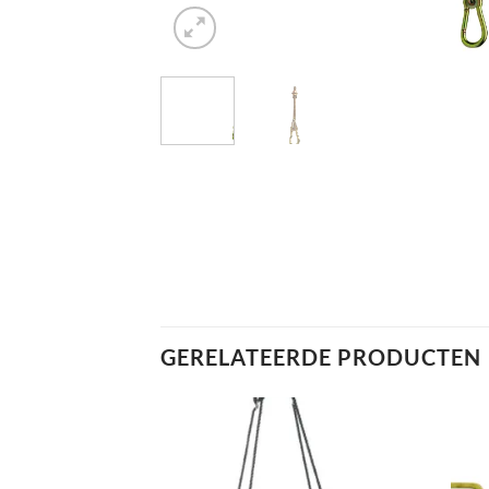
GERELATEERDE PRODUCTEN