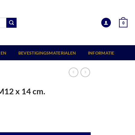
0
EN
BEVESTIGINGSMATERIALEN
INFORMATIE
M12 x 14 cm.