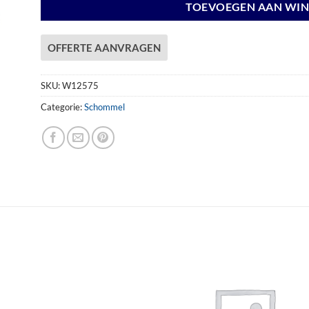
TOEVOEGEN AAN WI
OFFERTE AANVRAGEN
SKU:
W12575
Categorie:
Schommel