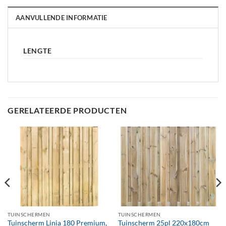
AANVULLENDE INFORMATIE
LENGTE
GERELATEERDE PRODUCTEN
TUINSCHERMEN
TUINSCHERMEN
Tuinscherm Linia 180 Premium,
Tuinscherm 25pl 220x180cm