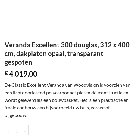
Veranda Excellent 300 douglas, 312 x 400
cm, dakplaten opaal, transparant
gespoten.
4.019,00
€
De Classic Excellent Veranda van Woodvision is voorzien van
een lichtdoorlatend polycarbonaat platen dakconstructie en
wordt geleverd als een bouwpakket. Het is een praktische en
fraaie aanbouw aan bijvoorbeeld uw huis, garage of
bijgebouw.
Veranda Excellent 300 douglas, 312 x 400 cm, dakplaten opaal, transp