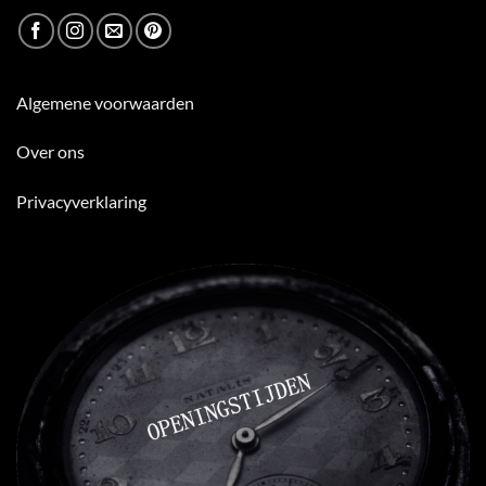
Algemene voorwaarden
Over ons
Privacyverklaring