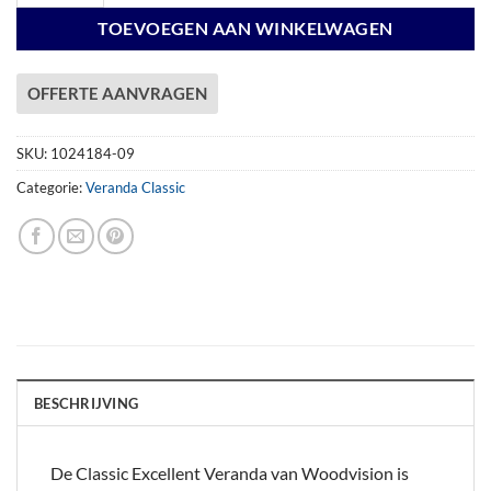
TOEVOEGEN AAN WINKELWAGEN
OFFERTE AANVRAGEN
SKU:
1024184-09
Categorie:
Veranda Classic
BESCHRIJVING
De Classic Excellent Veranda van Woodvision is