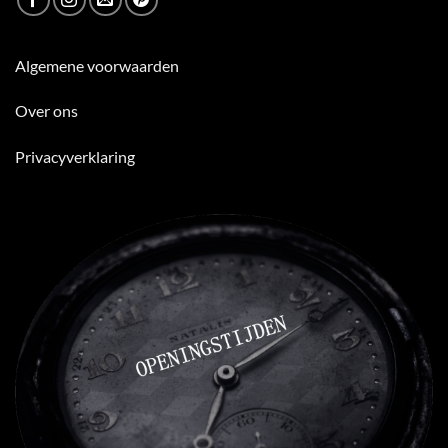
Algemene voorwaarden
Over ons
Privacyverklaring