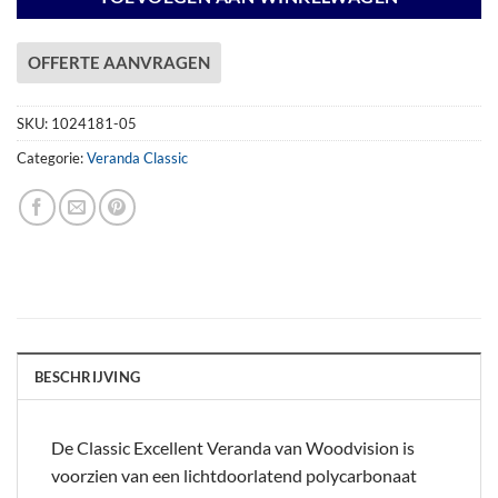
OFFERTE AANVRAGEN
SKU:
1024181-05
Categorie:
Veranda Classic
BESCHRIJVING
De Classic Excellent Veranda van Woodvision is
voorzien van een lichtdoorlatend polycarbonaat