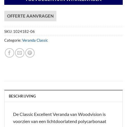
OFFERTE AANVRAGEN
SKU:
1024182-06
Categorie:
Veranda Classic
BESCHRIJVING
De Classic Excellent Veranda van Woodvision is
voorzien van een lichtdoorlatend polycarbonaat