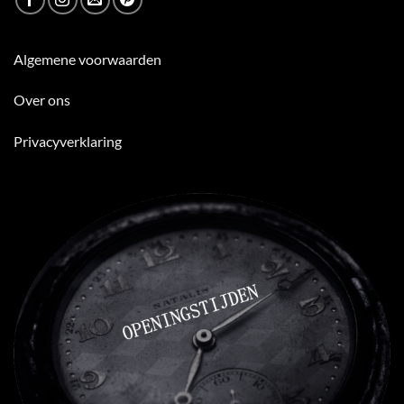
Algemene voorwaarden
Over ons
Privacyverklaring