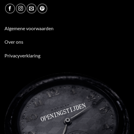
Algemene voorwaarden
Over ons
Privacyverklaring