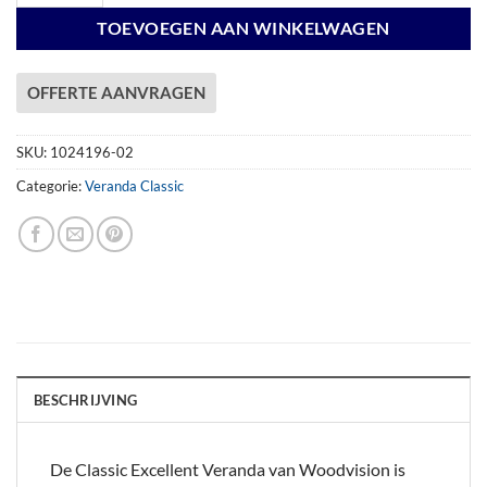
TOEVOEGEN AAN WINKELWAGEN
OFFERTE AANVRAGEN
SKU:
1024196-02
Categorie:
Veranda Classic
BESCHRIJVING
De Classic Excellent Veranda van Woodvision is