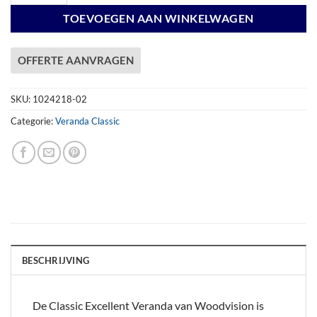
TOEVOEGEN AAN WINKELWAGEN
OFFERTE AANVRAGEN
SKU:
1024218-02
Categorie:
Veranda Classic
BESCHRIJVING
De Classic Excellent Veranda van Woodvision is