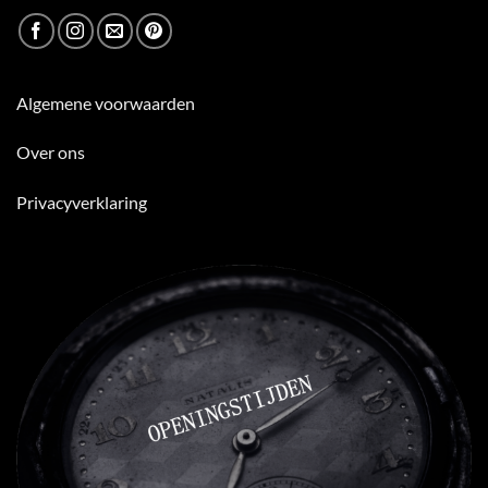
Algemene voorwaarden
Over ons
Privacyverklaring