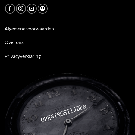
Algemene voorwaarden
Over ons
Privacyverklaring