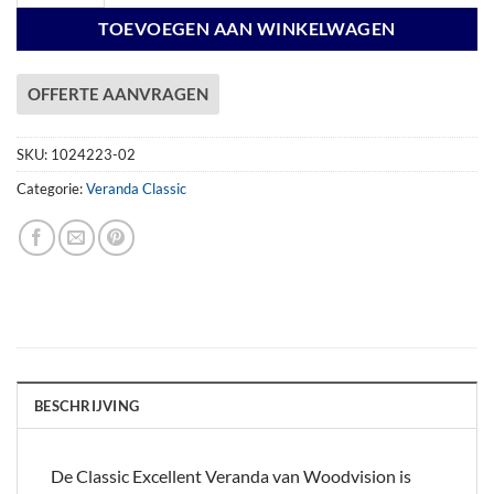
TOEVOEGEN AAN WINKELWAGEN
OFFERTE AANVRAGEN
SKU:
1024223-02
Categorie:
Veranda Classic
BESCHRIJVING
De Classic Excellent Veranda van Woodvision is