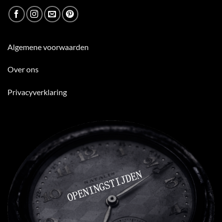
Algemene voorwaarden
Over ons
Privacyverklaring