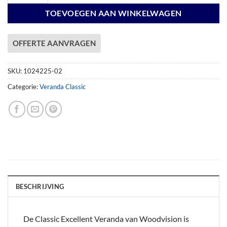
TOEVOEGEN AAN WINKELWAGEN
OFFERTE AANVRAGEN
SKU:
1024225-02
Categorie:
Veranda Classic
BESCHRIJVING
De Classic Excellent Veranda van Woodvision is