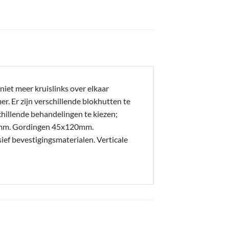
iet meer kruislinks over elkaar
. Er zijn verschillende blokhutten te
hillende behandelingen te kiezen;
20mm. Gordingen 45x120mm.
 bevestigingsmaterialen. Verticale