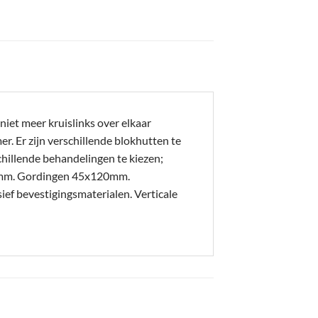
iet meer kruislinks over elkaar
. Er zijn verschillende blokhutten te
hillende behandelingen te kiezen;
20mm. Gordingen 45x120mm.
 bevestigingsmaterialen. Verticale