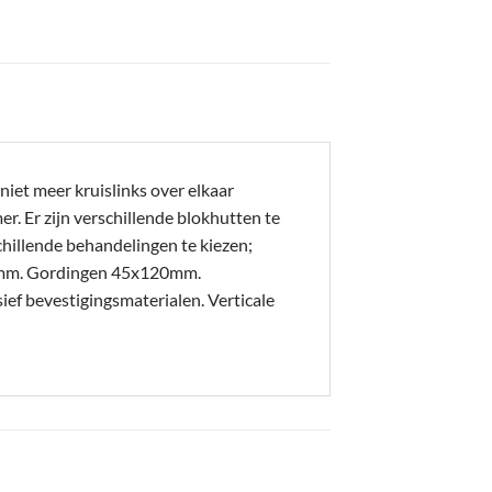
iet meer kruislinks over elkaar
. Er zijn verschillende blokhutten te
hillende behandelingen te kiezen;
20mm. Gordingen 45x120mm.
 bevestigingsmaterialen. Verticale