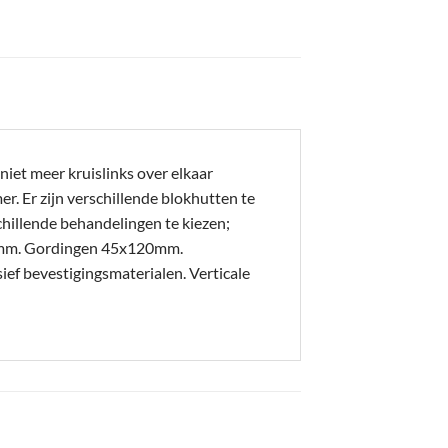
iet meer kruislinks over elkaar
. Er zijn verschillende blokhutten te
hillende behandelingen te kiezen;
20mm. Gordingen 45x120mm.
 bevestigingsmaterialen. Verticale