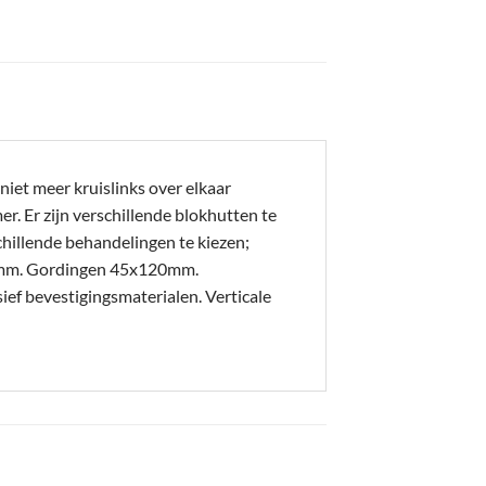
iet meer kruislinks over elkaar
. Er zijn verschillende blokhutten te
hillende behandelingen te kiezen;
20mm. Gordingen 45x120mm.
 bevestigingsmaterialen. Verticale