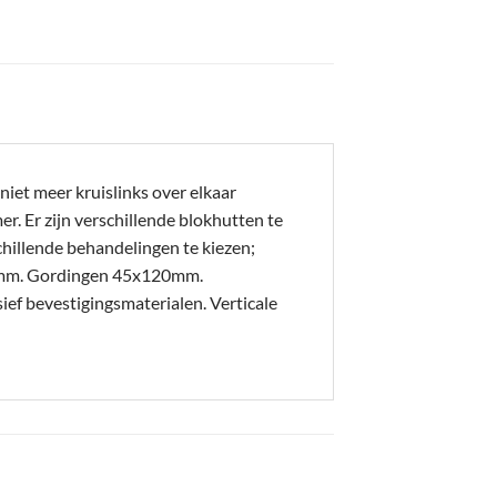
iet meer kruislinks over elkaar
. Er zijn verschillende blokhutten te
hillende behandelingen te kiezen;
20mm. Gordingen 45x120mm.
 bevestigingsmaterialen. Verticale