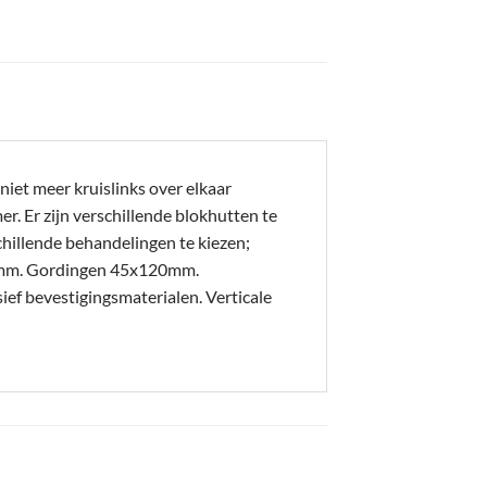
iet meer kruislinks over elkaar
. Er zijn verschillende blokhutten te
hillende behandelingen te kiezen;
20mm. Gordingen 45x120mm.
 bevestigingsmaterialen. Verticale