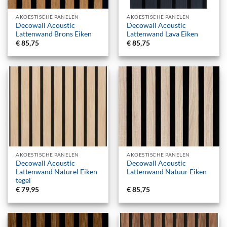
AKOESTISCHE PANELEN
AKOESTISCHE PANELEN
Decowall Acoustic
Decowall Acoustic
Lattenwand Brons Eiken
Lattenwand Lava Eiken
€
85,75
€
85,75
AKOESTISCHE PANELEN
AKOESTISCHE PANELEN
Decowall Acoustic
Decowall Acoustic
Lattenwand Naturel Eiken
Lattenwand Natuur Eiken
tegel
€
79,95
€
85,75