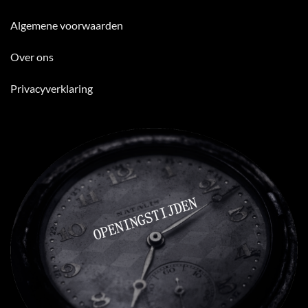
Algemene voorwaarden
Over ons
Privacyverklaring