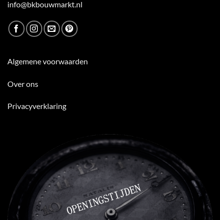
info@bkbouwmarkt.nl
Algemene voorwaarden
Over ons
Privacyverklaring