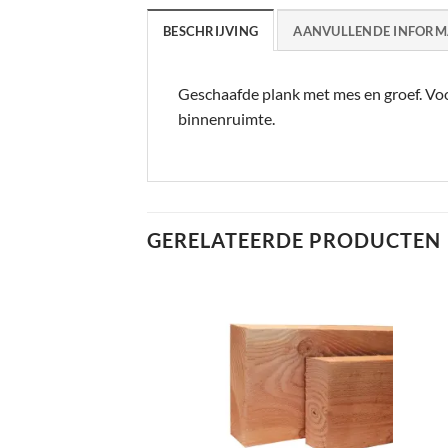
BESCHRIJVING
AANVULLENDE INFORM
Geschaafde plank met mes en groef. Voo
binnenruimte.
GERELATEERDE PRODUCTEN