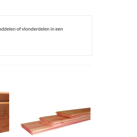
nddelen of vlonderdelen in een