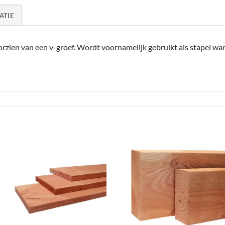
ATIE
rzien van een v-groef. Wordt voornamelijk gebruikt als stapel wa