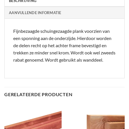
BESCHRIJVING
AANVULLENDE INFORMATIE
Fijnbezaagde schuingezaagde plank voorzien van
een sponning aan de onderzijde. Hierdoor worden
de delen recht op het achter frame bevestigd en
trekken ze minder snel krom. Wordt ook wel zweeds
rabat genoemd. Wordt gebruikt als wanddeel.
GERELATEERDE PRODUCTEN