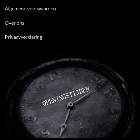
Algemene voorwaarden
Over ons
Privacyverklaring