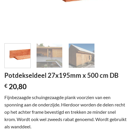
Potdekseldeel 27x195mm x 500 cm DB
20,80
€
Fijnbezaagde schuingezaagde plank voorzien van een
sponning aan de onderzijde. Hierdoor worden de delen recht
op het achter frame bevestigd en trekken ze minder snel
krom. Wordt ook wel zweeds rabat genoemd. Wordt gebruikt
als wanddeel.