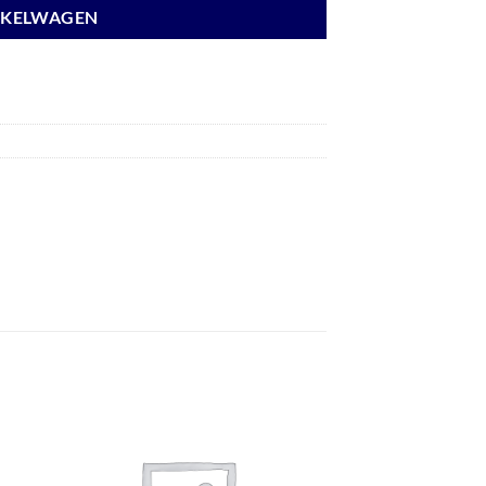
NKELWAGEN