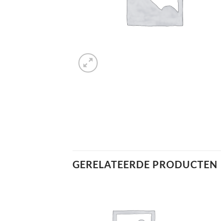
GERELATEERDE PRODUCTEN