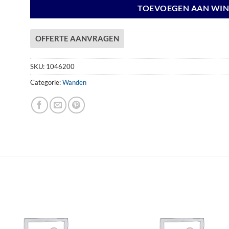
TOEVOEGEN AAN WI
OFFERTE AANVRAGEN
SKU:
1046200
Categorie:
Wanden