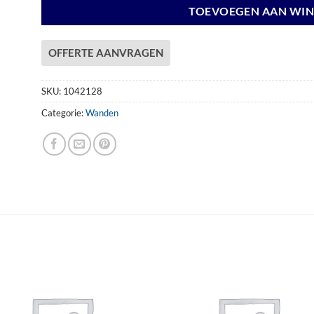
TOEVOEGEN AAN WI
OFFERTE AANVRAGEN
SKU:
1042128
Categorie:
Wanden