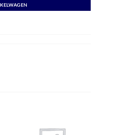
NKELWAGEN