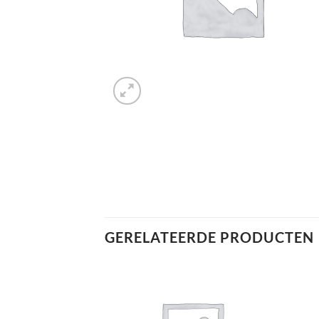
GERELATEERDE PRODUCTEN