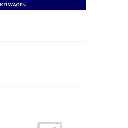
NKELWAGEN