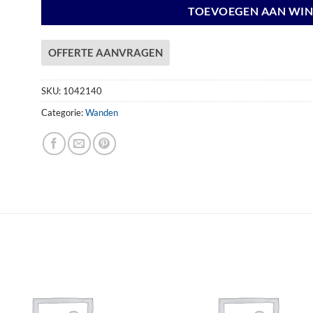
TOEVOEGEN AAN WI
OFFERTE AANVRAGEN
SKU:
1042140
Categorie:
Wanden