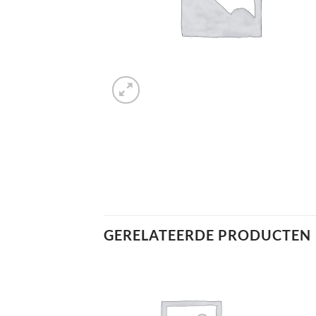
GERELATEERDE PRODUCTEN