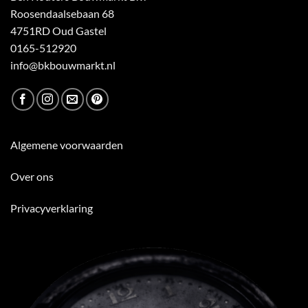
Roosendaalsebaan 68
4751RD Oud Gastel
0165-512920
info@bkbouwmarkt.nl
Algemene voorwaarden
Over ons
Privacyverklaring