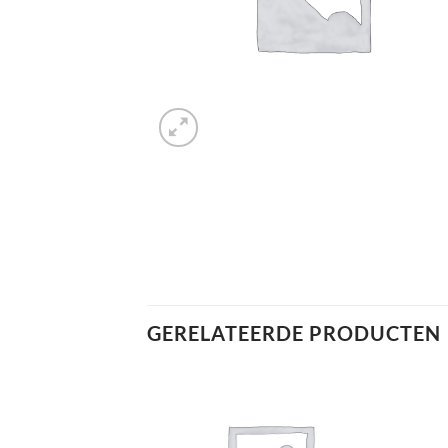
GERELATEERDE PRODUCTEN