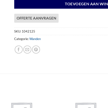
TOEVOEGEN AAN WI
OFFERTE AANVRAGEN
SKU:
1042125
Categorie:
Wanden