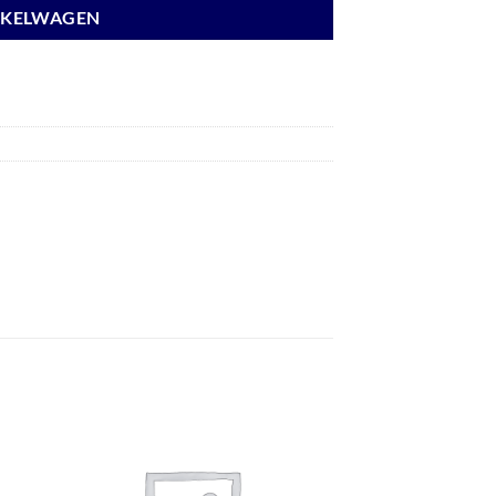
NKELWAGEN