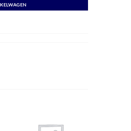
NKELWAGEN