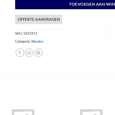
TOEVOEGEN AAN WI
OFFERTE AANVRAGEN
SKU:
1022911
Categorie:
Wanden