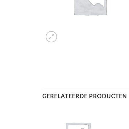
GERELATEERDE PRODUCTEN