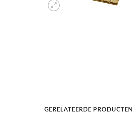
GERELATEERDE PRODUCTEN