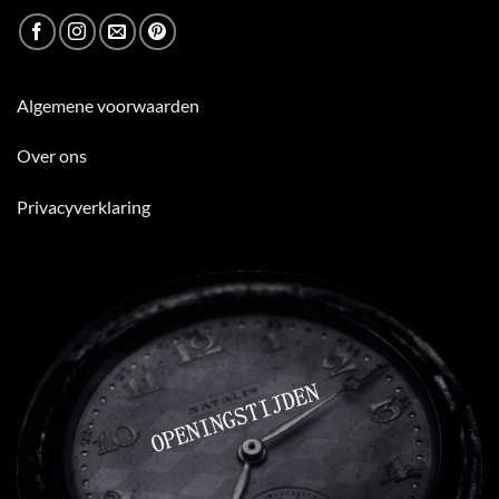
Algemene voorwaarden
Over ons
Privacyverklaring