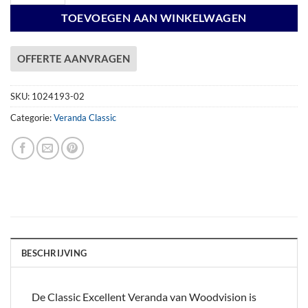
TOEVOEGEN AAN WINKELWAGEN
OFFERTE AANVRAGEN
SKU:
1024193-02
Categorie:
Veranda Classic
BESCHRIJVING
De Classic Excellent Veranda van Woodvision is