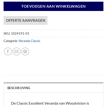
TOEVOEGEN AAN WINKELWAGEN
OFFERTE AANVRAGEN
SKU:
1024191-01
Categorie:
Veranda Classic
BESCHRIJVING
De Classic Excellent Veranda van Woodvision is