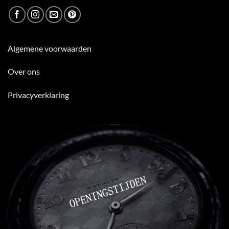
Algemene voorwaarden
Over ons
Privacyverklaring