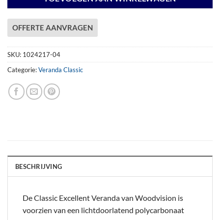
OFFERTE AANVRAGEN
SKU:
1024217-04
Categorie:
Veranda Classic
BESCHRIJVING
De Classic Excellent Veranda van Woodvision is
voorzien van een lichtdoorlatend polycarbonaat