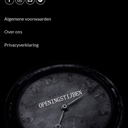
Algemene voorwaarden
Over ons
Privacyverklaring