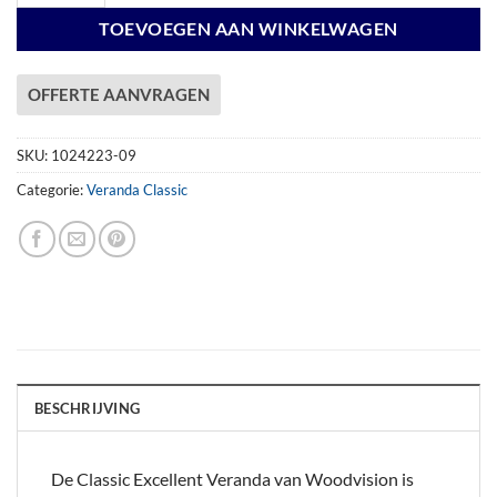
TOEVOEGEN AAN WINKELWAGEN
OFFERTE AANVRAGEN
SKU:
1024223-09
Categorie:
Veranda Classic
BESCHRIJVING
De Classic Excellent Veranda van Woodvision is