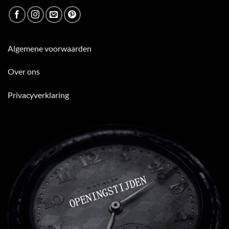
Algemene voorwaarden
Over ons
Privacyverklaring