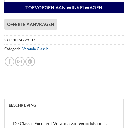
TOEVOEGEN AAN WINKELWAGEN
OFFERTE AANVRAGEN
SKU:
1024228-02
Categorie:
Veranda Classic
BESCHRIJVING
De Classic Excellent Veranda van Woodvision is