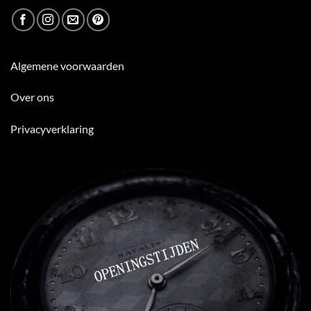
Algemene voorwaarden
Over ons
Privacyverklaring