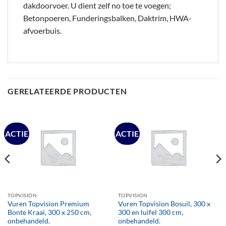
dakdoorvoer. U dient zelf no toe te voegen;
Betonpoeren, Funderingsbalken, Daktrim, HWA-
afvoerbuis.
GERELATEERDE PRODUCTEN
ACTIE
ACTIE
TOPVISION
TOPVISION
Vuren Topvision Premium
Vuren Topvision Bosuil, 300 x
Bonte Kraai, 300 x 250 cm,
300 en luifel 300 cm,
onbehandeld.
onbehandeld.