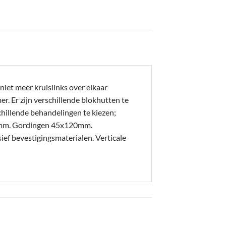
iet meer kruislinks over elkaar
. Er zijn verschillende blokhutten te
hillende behandelingen te kiezen;
20mm. Gordingen 45x120mm.
 bevestigingsmaterialen. Verticale