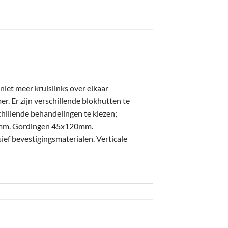
iet meer kruislinks over elkaar
. Er zijn verschillende blokhutten te
hillende behandelingen te kiezen;
20mm. Gordingen 45x120mm.
 bevestigingsmaterialen. Verticale