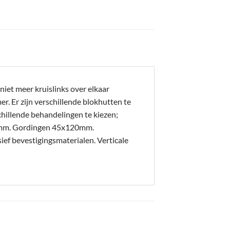
iet meer kruislinks over elkaar
. Er zijn verschillende blokhutten te
hillende behandelingen te kiezen;
20mm. Gordingen 45x120mm.
 bevestigingsmaterialen. Verticale