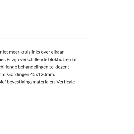
iet meer kruislinks over elkaar
. Er zijn verschillende blokhutten te
hillende behandelingen te kiezen;
20mm. Gordingen 45x120mm.
 bevestigingsmaterialen. Verticale