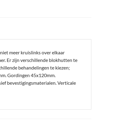
iet meer kruislinks over elkaar
. Er zijn verschillende blokhutten te
hillende behandelingen te kiezen;
20mm. Gordingen 45x120mm.
 bevestigingsmaterialen. Verticale