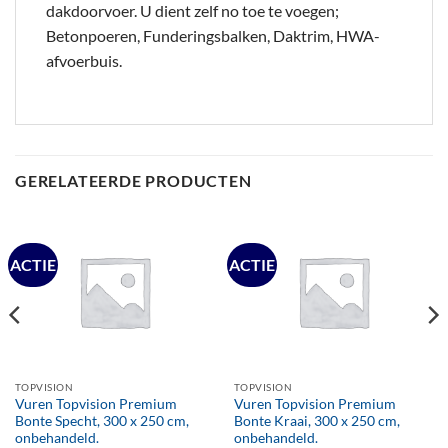
dakdoorvoer. U dient zelf no toe te voegen;
Betonpoeren, Funderingsbalken, Daktrim, HWA-
afvoerbuis.
GERELATEERDE PRODUCTEN
ACTIE
ACTIE
TOPVISION
TOPVISION
Vuren Topvision Premium
Vuren Topvision Premium
Bonte Specht, 300 x 250 cm,
Bonte Kraai, 300 x 250 cm,
onbehandeld.
onbehandeld.