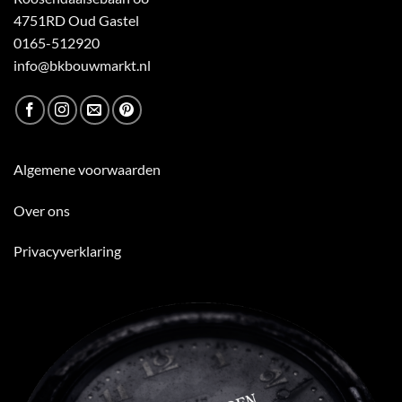
4751RD Oud Gastel
0165-512920
info@bkbouwmarkt.nl
Algemene voorwaarden
Over ons
Privacyverklaring