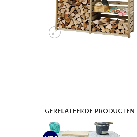
GERELATEERDE PRODUCTEN