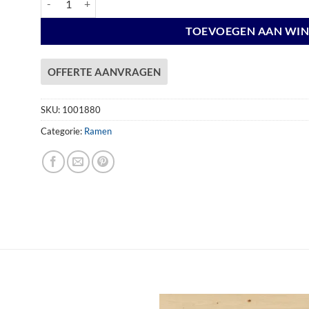
TOEVOEGEN AAN WI
OFFERTE AANVRAGEN
SKU:
1001880
Categorie:
Ramen