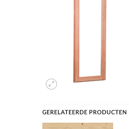
GERELATEERDE PRODUCTEN