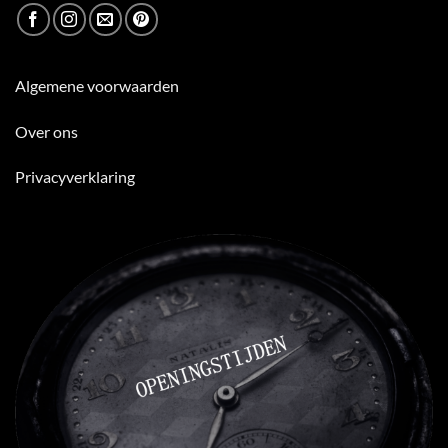
Algemene voorwaarden
Over ons
Privacyverklaring