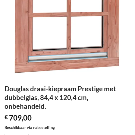
Douglas draai-kiepraam Prestige met
dubbelglas, 84,4 x 120,4 cm,
onbehandeld.
709,00
€
Beschikbaar via nabestelling