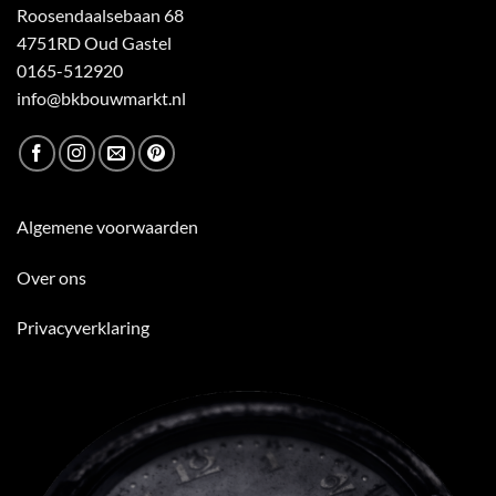
Roosendaalsebaan 68
4751RD Oud Gastel
0165-512920
info@bkbouwmarkt.nl
Algemene voorwaarden
Over ons
Privacyverklaring