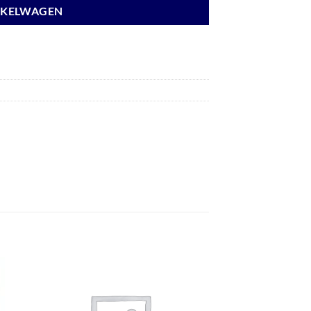
NKELWAGEN