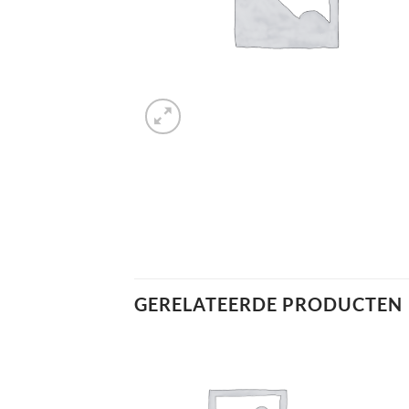
GERELATEERDE PRODUCTEN