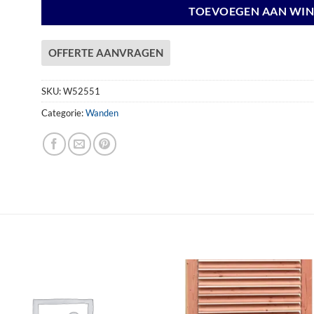
TOEVOEGEN AAN WI
OFFERTE AANVRAGEN
SKU:
W52551
Categorie:
Wanden